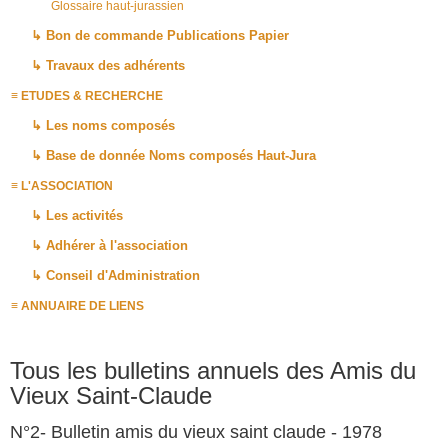
Glossaire haut-jurassien
↳ Bon de commande Publications Papier
↳ Travaux des adhérents
≡ ETUDES & RECHERCHE
↳ Les noms composés
↳ Base de donnée Noms composés Haut-Jura
≡ L'ASSOCIATION
↳ Les activités
↳ Adhérer à l'association
↳ Conseil d'Administration
≡ ANNUAIRE DE LIENS
Tous les bulletins annuels des Amis du
Vieux Saint-Claude
N°2- Bulletin amis du vieux saint claude - 1978