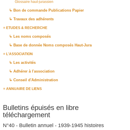
Glossaire haut-jurassien
↳ Bon de commande Publications Papier
↳ Travaux des adhérents
≡ ETUDES & RECHERCHE
↳ Les noms composés
↳ Base de donnée Noms composés Haut-Jura
≡ L'ASSOCIATION
↳ Les activités
↳ Adhérer à l'association
↳ Conseil d'Administration
≡ ANNUAIRE DE LIENS
Bulletins épuisés en libre
téléchargement
N°40 - Bulletin annuel - 1939-1945 histoires