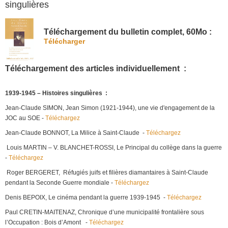
singulières
Téléchargement du bulletin complet, 60Mo :
Télécharger
Téléchargement des articles individuellement :
1939-1945 – Histoires singulières
:
Jean-Claude SIMON, Jean Simon (1921-1944), une vie d'engagement de la
JOC au SOE -
Téléchargez
Jean-Claude BONNOT, La Milice à Saint-Claude -
Téléchargez
Louis MARTIN – V. BLANCHET-ROSSI, Le Principal du collège dans la guerre
-
Téléchargez
Roger BERGERET, Réfugiés juifs et filières diamantaires à Saint-Claude
pendant la Seconde Guerre mondiale -
Téléchargez
Denis BEPOIX, Le cinéma pendant la guerre 1939-1945 -
Téléchargez
Paul CRETIN-MAITENAZ, Chronique d’une municipalité frontalière sous
l’Occupation : Bois d’Amont -
Téléchargez